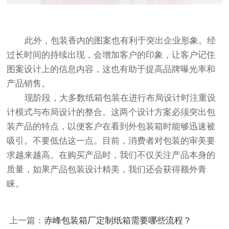
此外，包装香内的图案也有利于突出企业形象。经
过长时间的持续出现，会增加客户的印象，让客户记住
图案设计上的信息内容，这也有助于提高品牌曝光率和
产品销售。
现阶段，大多数纸箱包装在进行布局设计时注重设
计模式与布局设计的整合。这两个设计方案必须突出包
装产品的特点，以便客户在看到外
包装箱
时能够迅速被
吸引。不要低估这一点。目前，消费者对包装的审美要
求越来越高。在购买产品时，我们不仅关注产品本身的
质量，如果产品包装设计精美，我们还会获得额外青
睐。
上一篇：
赤峰包装箱厂定制纸箱需要哪些流程？