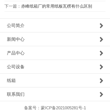
下一篇：
赤峰纸箱厂的常用纸板瓦楞有什么区别
公司简介
新闻中心
产品中心
公司设备
纸箱
联系我们
备案号：
蒙ICP备2021005281号-1