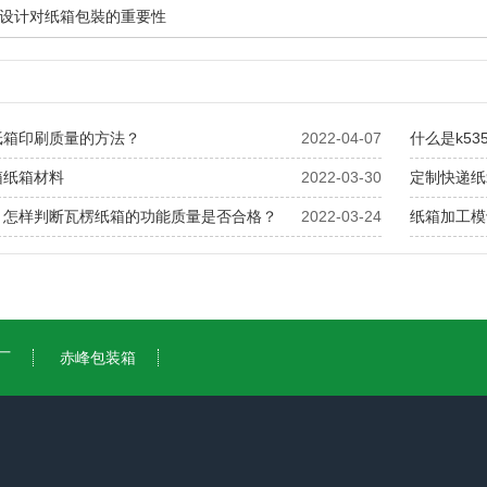
设计对纸箱包裝的重要性
纸箱印刷质量的方法？
2022-04-07
什么是k535
箱纸箱材料
2022-03-30
定制快递纸
，怎样判断瓦楞纸箱的功能质量是否合格？
2022-03-24
纸箱加工模
厂
赤峰包装箱