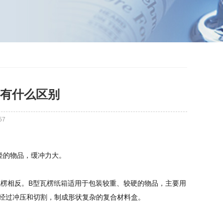
有什么区别
57
轻的物品，缓冲力大。
楞相反。B型瓦楞
纸箱
适用于包装较重、较硬的物品，主要用
经过冲压和切割，制成形状复杂的复合材料盒。