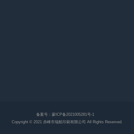
公司设备
纸箱
联系我们
产品中心
公司设备
联系我们
彩箱
公司一角
客服QQ：128
礼品箱
生产车间
电话：138476
异形箱
办公室
地址：内蒙古
纸板纸卷
库房
区东城办事处
纸箱
会地震台西
备案号：
蒙ICP备2021005281号-1
Copyright © 2021 赤峰市瑞航印刷有限公司 All Rights Reserved.