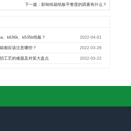
下一篇：
影响纸箱纸板平整度的因素有什么？
a、k636k、k535k纸板？
2022-04-01
箱都应该注意哪些？
2022-03-28
切工艺的难题及对策大盘点
2022-03-22