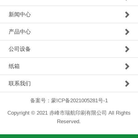
新闻中心
产品中心
公司设备
纸箱
联系我们
备案号：
蒙ICP备2021005281号-1
Copyright © 2021 赤峰市瑞航印刷有限公司 All Rights
Reserved.