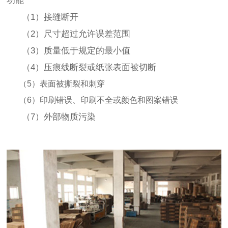
功能
（1）接缝断开
（2）尺寸超过允许误差范围
（3）质量低于规定的最小值
（4）压痕线断裂或纸张表面被切断
（5）表面被撕裂和刺穿
（6）印刷错误、印刷不全或颜色和图案错误
（7）外部物质污染