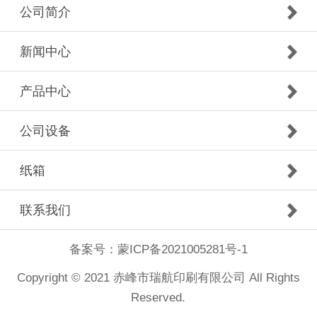
公司简介
新闻中心
产品中心
公司设备
纸箱
联系我们
备案号：
蒙ICP备2021005281号-1
Copyright © 2021 赤峰市瑞航印刷有限公司 All Rights
Reserved.