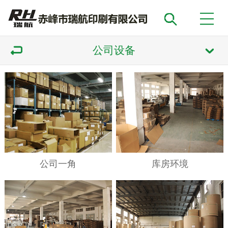
公司设备
公司一角
库房环境