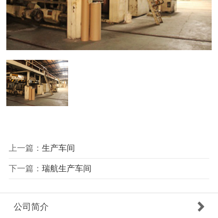
上一篇：
生产车间
下一篇：
瑞航生产车间
公司简介