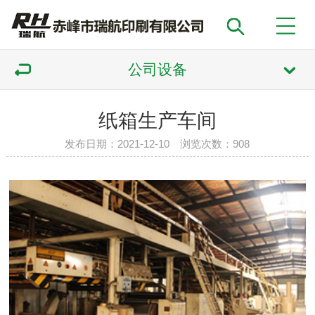
公司设备
纸箱生产车间
发布日期：2021-12-10 浏览次数：
908