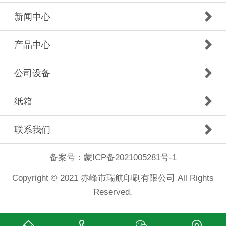
新闻中心
产品中心
公司设备
纸箱
联系我们
备案号：
蒙ICP备2021005281号-1
Copyright © 2021 赤峰市瑞航印刷有限公司 All Rights
Reserved.