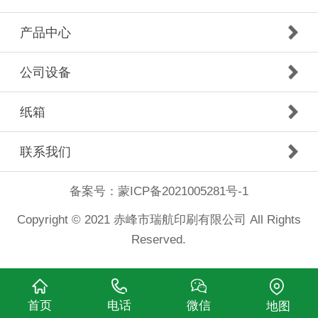
产品中心
公司设备
纸箱
联系我们
备案号：
蒙ICP备2021005281号-1
Copyright © 2021 赤峰市瑞航印刷有限公司 All Rights
Reserved.
首页
电话
微信
地图