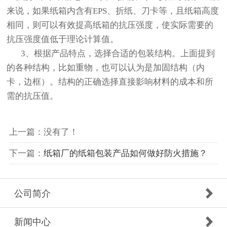
来说，如果纸箱内含有EPS、折纸、刀卡等，且纸箱高度
相同，则可以有效提高纸箱的抗压强度，使实际需要的
抗压强度值低于理论计算值。
3、根据产品特点，选择合适的包装结构。上面提到
的各种结构，比如重物，也可以认为是加固结构（内
卡，边框）。结构的正确选择直接影响材料的成本和所
需的抗压值。
上一篇：没有了！
下一篇：
纸箱厂的纸箱包装产品如何做好防火措施？
公司简介
新闻中心