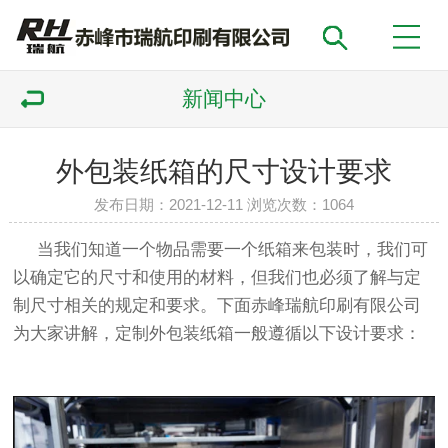
新闻中心
外包装纸箱的尺寸设计要求
发布日期：2021-12-11 浏览次数：
1064
当我们知道一个物品需要一个
纸箱
来包装时，我们可
以确定它的尺寸和使用的材料，但我们也必须了解与定
制尺寸相关的规定和要求。下面赤峰瑞航印刷有限公司
为大家讲解，定制外包装
纸箱
一般遵循以下设计要求：