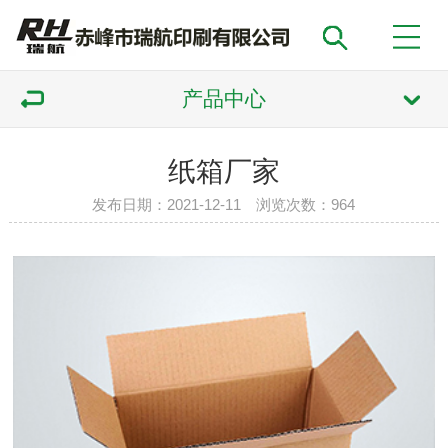
产品中心
纸箱厂家
发布日期：2021-12-11 浏览次数：
964