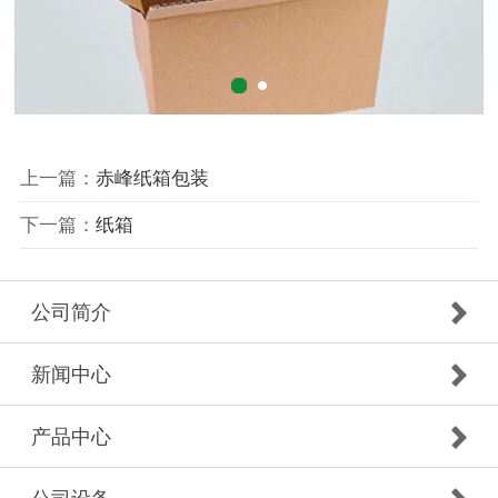
上一篇：
赤峰纸箱包装
下一篇：
纸箱
公司简介
新闻中心
产品中心