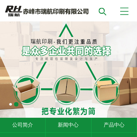
公司简介
新闻中心
产品中心