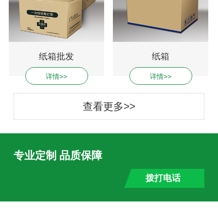
纸箱批发
纸箱
详情>>
详情>>
查看更多>>
专业定制 品质保障
拨打电话