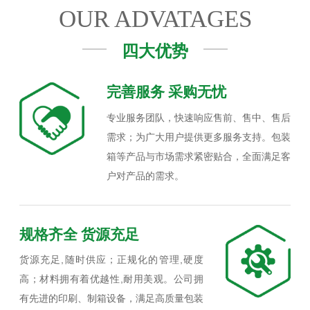
OUR ADVATAGES
四大优势
完善服务 采购无忧
专业服务团队，快速响应售前、售中、售后
需求；为广大用户提供更多服务支持。包装
箱等产品与市场需求紧密贴合，全面满足客
户对产品的需求。
规格齐全 货源充足
货源充足,随时供应；正规化的管理,硬度
高；材料拥有着优越性,耐用美观。公司拥
有先进的印刷、制箱设备，满足高质量包装