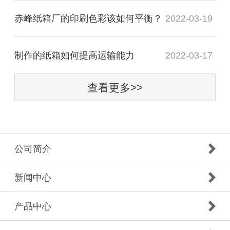
赤峰纸箱厂的印刷色彩该如何平衡？
2022-03-19
制作的纸箱如何提高运输能力
2022-03-17
查看更多>>
公司简介
新闻中心
产品中心