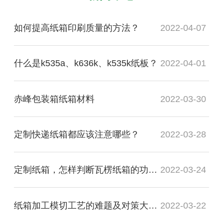
如何提高纸箱印刷质量的方法？
2022-04-07
什么是k535a、k636k、k535k纸板？
2022-04-01
赤峰包装箱纸箱材料
2022-03-30
定制快递纸箱都应该注意哪些？
2022-03-28
定制纸箱，怎样判断瓦楞纸箱的功能质量是否合格？
2022-03-24
纸箱加工模切工艺的难题及对策大盘点
2022-03-22