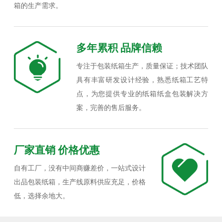
箱的生产需求。
多年累积 品牌信赖
专注于包装纸箱生产，质量保证；技术团队
具有丰富研发设计经验，熟悉纸箱工艺特
点，为您提供专业的纸箱纸盒包装解决方
案，完善的售后服务。
厂家直销 价格优惠
自有工厂，没有中间商赚差价，一站式设计
出品包装纸箱，生产线原料供应充足，价格
低，选择余地大。