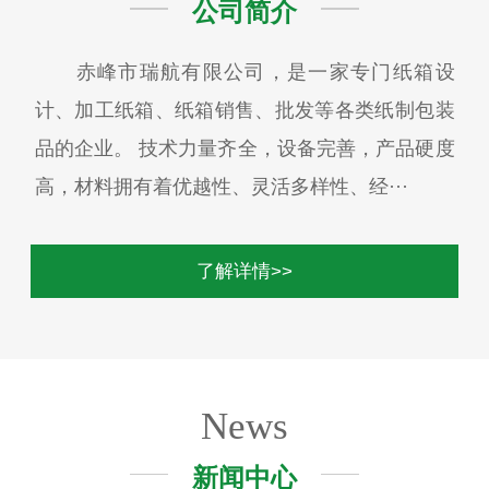
公司简介
赤峰市瑞航有限公司，是一家专门纸箱设
计、加工纸箱、纸箱销售、批发等各类纸制包装
品的企业。 技术力量齐全，设备完善，产品硬度
高，材料拥有着优越性、灵活多样性、经···
了解详情>>
News
新闻中心