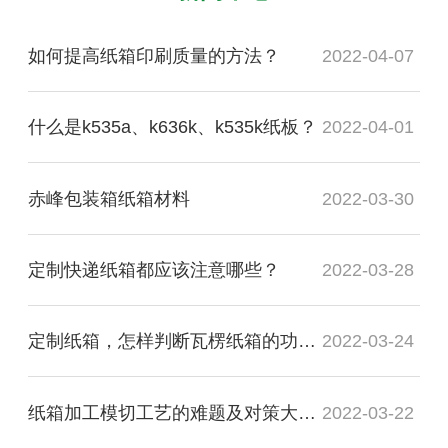
如何提高纸箱印刷质量的方法？
2022-04-07
什么是k535a、k636k、k535k纸板？
2022-04-01
赤峰包装箱纸箱材料
2022-03-30
定制快递纸箱都应该注意哪些？
2022-03-28
定制纸箱，怎样判断瓦楞纸箱的功能质量是否合格？
2022-03-24
纸箱加工模切工艺的难题及对策大盘点
2022-03-22