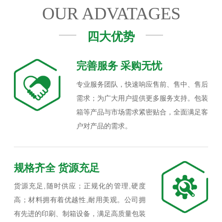
OUR ADVATAGES
四大优势
完善服务 采购无忧
专业服务团队，快速响应售前、售中、售后
需求；为广大用户提供更多服务支持。包装
箱等产品与市场需求紧密贴合，全面满足客
户对产品的需求。
规格齐全 货源充足
货源充足,随时供应；正规化的管理,硬度
高；材料拥有着优越性,耐用美观。公司拥
有先进的印刷、制箱设备，满足高质量包装