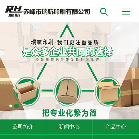
公司简介
新闻中心
产品中心