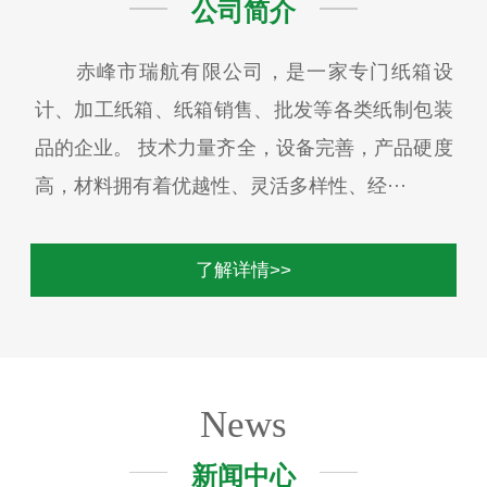
公司简介
赤峰市瑞航有限公司，是一家专门纸箱设
计、加工纸箱、纸箱销售、批发等各类纸制包装
品的企业。 技术力量齐全，设备完善，产品硬度
高，材料拥有着优越性、灵活多样性、经···
了解详情>>
News
新闻中心