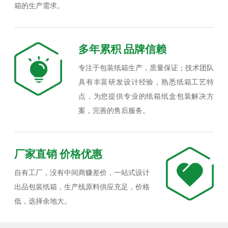
箱的生产需求。
多年累积 品牌信赖
专注于包装纸箱生产，质量保证；技术团队
具有丰富研发设计经验，熟悉纸箱工艺特
点，为您提供专业的纸箱纸盒包装解决方
案，完善的售后服务。
厂家直销 价格优惠
自有工厂，没有中间商赚差价，一站式设计
出品包装纸箱，生产线原料供应充足，价格
低，选择余地大。