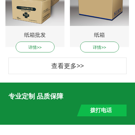
纸箱批发
纸箱
详情>>
详情>>
查看更多>>
专业定制 品质保障
拨打电话