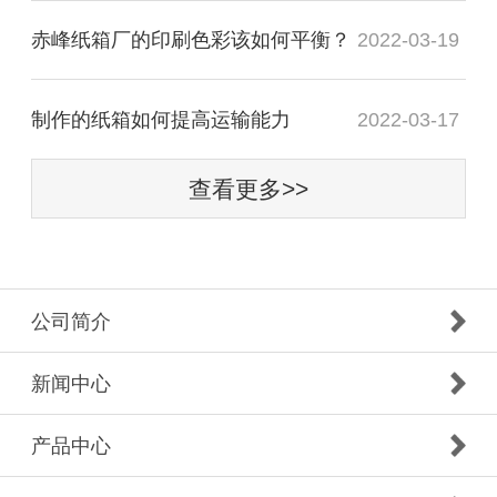
赤峰纸箱厂的印刷色彩该如何平衡？
2022-03-19
制作的纸箱如何提高运输能力
2022-03-17
查看更多>>
公司简介
新闻中心
产品中心