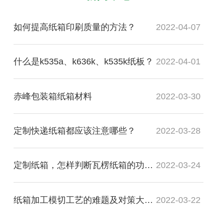
如何提高纸箱印刷质量的方法？
2022-04-07
什么是k535a、k636k、k535k纸板？
2022-04-01
赤峰包装箱纸箱材料
2022-03-30
定制快递纸箱都应该注意哪些？
2022-03-28
定制纸箱，怎样判断瓦楞纸箱的功能质量是否合格？
2022-03-24
纸箱加工模切工艺的难题及对策大盘点
2022-03-22