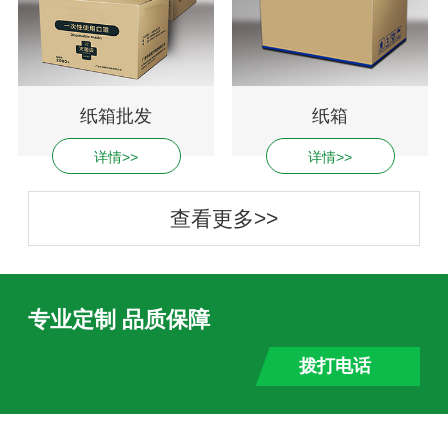
纸箱批发
纸箱
详情>>
详情>>
查看更多>>
专业定制 品质保障
拨打电话