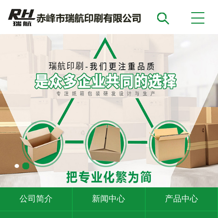
公司简介
新闻中心
产品中心