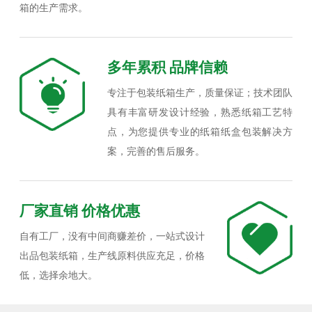
箱的生产需求。
多年累积 品牌信赖
专注于包装纸箱生产，质量保证；技术团队
具有丰富研发设计经验，熟悉纸箱工艺特
点，为您提供专业的纸箱纸盒包装解决方
案，完善的售后服务。
厂家直销 价格优惠
自有工厂，没有中间商赚差价，一站式设计
出品包装纸箱，生产线原料供应充足，价格
低，选择余地大。