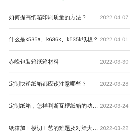
如何提高纸箱印刷质量的方法？
2022-04-07
什么是k535a、k636k、k535k纸板？
2022-04-01
赤峰包装箱纸箱材料
2022-03-30
定制快递纸箱都应该注意哪些？
2022-03-28
定制纸箱，怎样判断瓦楞纸箱的功能质量是否合格？
2022-03-24
纸箱加工模切工艺的难题及对策大盘点
2022-03-22