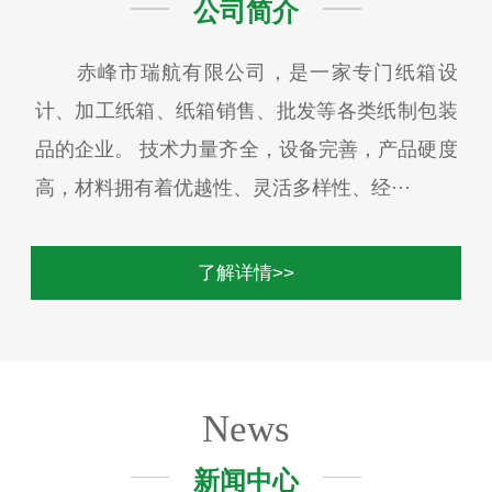
公司简介
赤峰市瑞航有限公司，是一家专门纸箱设
计、加工纸箱、纸箱销售、批发等各类纸制包装
品的企业。 技术力量齐全，设备完善，产品硬度
高，材料拥有着优越性、灵活多样性、经···
了解详情>>
News
新闻中心