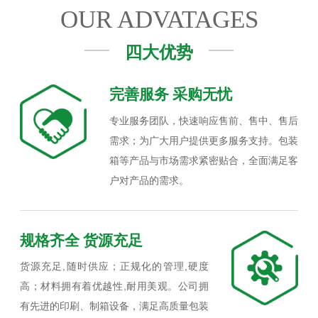
OUR ADVATAGES
四大优势
完善服务 采购无忧
专业服务团队，快速响应售前、售中、售后
需求；为广大用户提供更多服务支持。包装
箱等产品与市场需求紧密贴合，全面满足客
户对产品的需求。
规格齐全 货源充足
货源充足,随时供应；正规化的管理,硬度
高；材料拥有着优越性,耐用美观。公司拥
有先进的印刷、制箱设备，满足高质量包装