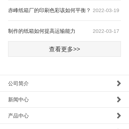
赤峰纸箱厂的印刷色彩该如何平衡？
2022-03-19
制作的纸箱如何提高运输能力
2022-03-17
查看更多>>
公司简介
新闻中心
产品中心