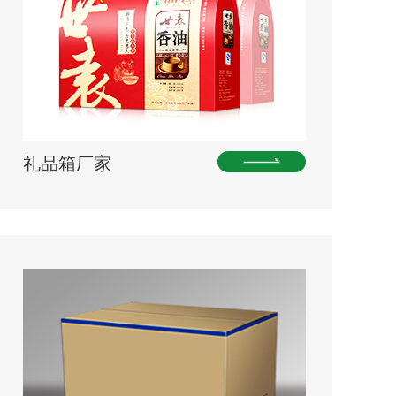
礼品箱厂家