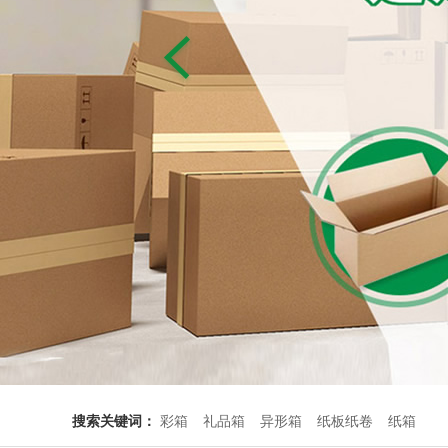
搜索关键词：
彩箱
礼品箱
异形箱
纸板纸卷
纸箱