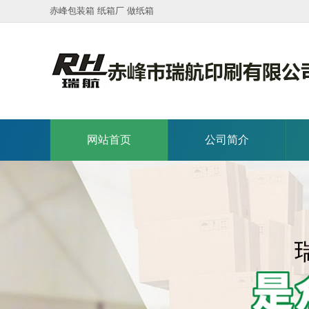
赤峰包装箱 纸箱厂 做纸箱
网站首页
公司简介