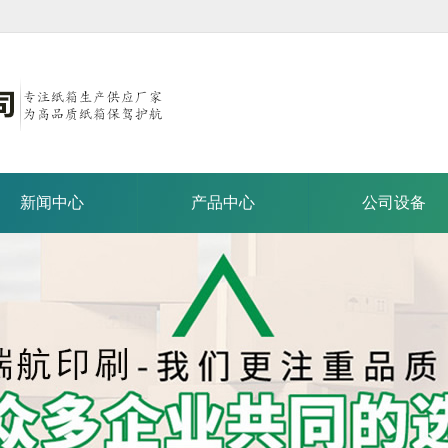
新闻中心
产品中心
公司设备