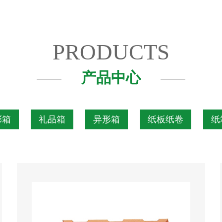
PRODUCTS
产品中心
彩箱
礼品箱
异形箱
纸板纸卷
纸