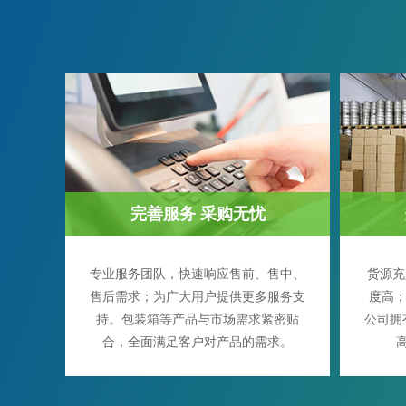
完善服务 采购无忧
专业服务团队，快速响应售前、售中、
货源充
售后需求；为广大用户提供更多服务支
度高；
持。包装箱等产品与市场需求紧密贴
公司拥
合，全面满足客户对产品的需求。