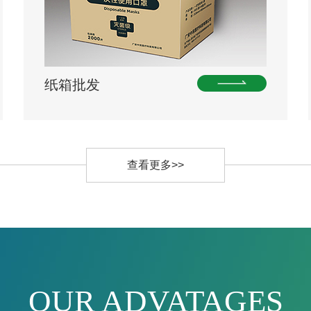
纸箱批发
查看更多>>
OUR ADVATAGES