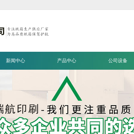
新闻中心
产品中心
公司设备