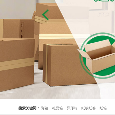
搜索关键词：
彩箱
礼品箱
异形箱
纸板纸卷
纸箱