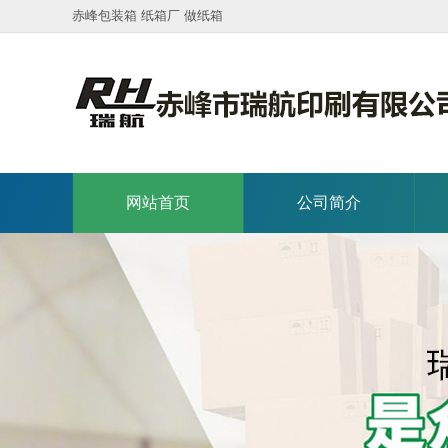
赤峰包装箱 纸箱厂 做纸箱
网站首页
公司简介