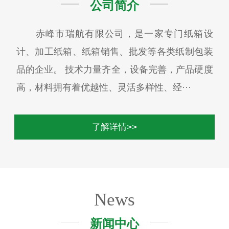
公司简介
赤峰市瑞航有限公司，是一家专门纸箱设
计、加工纸箱、纸箱销售、批发等各类纸制包装
品的企业。 技术力量齐全，设备完善，产品硬度
高，材料拥有着优越性、灵活多样性、经···
了解详情>>
News
新闻中心