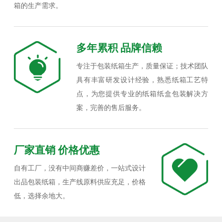
箱的生产需求。
多年累积 品牌信赖
专注于包装纸箱生产，质量保证；技术团队
具有丰富研发设计经验，熟悉纸箱工艺特
点，为您提供专业的纸箱纸盒包装解决方
案，完善的售后服务。
厂家直销 价格优惠
自有工厂，没有中间商赚差价，一站式设计
出品包装纸箱，生产线原料供应充足，价格
低，选择余地大。