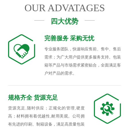
OUR ADVATAGES
四大优势
完善服务 采购无忧
专业服务团队，快速响应售前、售中、售后
需求；为广大用户提供更多服务支持。包装
箱等产品与市场需求紧密贴合，全面满足客
户对产品的需求。
规格齐全 货源充足
货源充足,随时供应；正规化的管理,硬度
高；材料拥有着优越性,耐用美观。公司拥
有先进的印刷、制箱设备，满足高质量包装