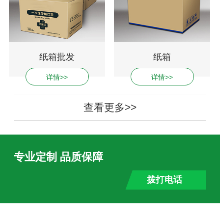
纸箱批发
纸箱
详情>>
详情>>
查看更多>>
专业定制 品质保障
拨打电话