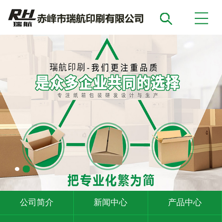
公司简介
新闻中心
产品中心