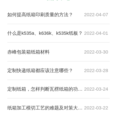
如何提高纸箱印刷质量的方法？
2022-04-07
什么是k535a、k636k、k535k纸板？
2022-04-01
赤峰包装箱纸箱材料
2022-03-30
定制快递纸箱都应该注意哪些？
2022-03-28
定制纸箱，怎样判断瓦楞纸箱的功能质量是否合格？
2022-03-24
纸箱加工模切工艺的难题及对策大盘点
2022-03-22