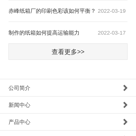
赤峰纸箱厂的印刷色彩该如何平衡？
2022-03-19
制作的纸箱如何提高运输能力
2022-03-17
查看更多>>
公司简介
新闻中心
产品中心