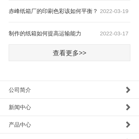
赤峰纸箱厂的印刷色彩该如何平衡？
2022-03-19
制作的纸箱如何提高运输能力
2022-03-17
查看更多>>
公司简介
新闻中心
产品中心