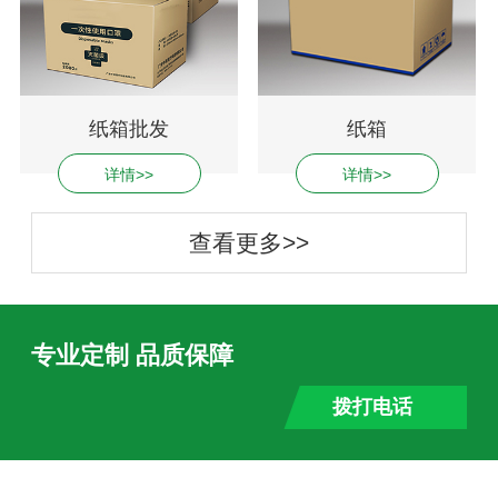
纸箱批发
纸箱
详情>>
详情>>
查看更多>>
专业定制 品质保障
拨打电话