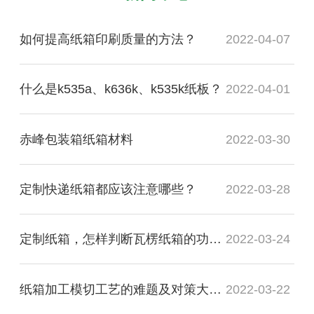
如何提高纸箱印刷质量的方法？
2022-04-07
什么是k535a、k636k、k535k纸板？
2022-04-01
赤峰包装箱纸箱材料
2022-03-30
定制快递纸箱都应该注意哪些？
2022-03-28
定制纸箱，怎样判断瓦楞纸箱的功能质量是否合格？
2022-03-24
纸箱加工模切工艺的难题及对策大盘点
2022-03-22