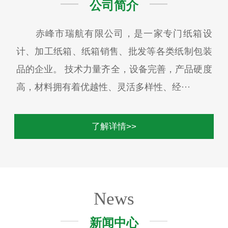
公司简介
赤峰市瑞航有限公司，是一家专门纸箱设
计、加工纸箱、纸箱销售、批发等各类纸制包装
品的企业。 技术力量齐全，设备完善，产品硬度
高，材料拥有着优越性、灵活多样性、经···
了解详情>>
News
新闻中心