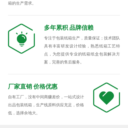
箱的生产需求。
多年累积 品牌信赖
专注于包装纸箱生产，质量保证；技术团队
具有丰富研发设计经验，熟悉纸箱工艺特
点，为您提供专业的纸箱纸盒包装解决方
案，完善的售后服务。
厂家直销 价格优惠
自有工厂，没有中间商赚差价，一站式设计
出品包装纸箱，生产线原料供应充足，价格
低，选择余地大。