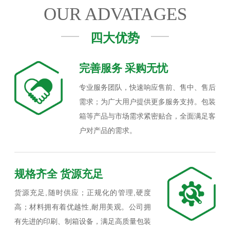
OUR ADVATAGES
四大优势
完善服务 采购无忧
专业服务团队，快速响应售前、售中、售后
需求；为广大用户提供更多服务支持。包装
箱等产品与市场需求紧密贴合，全面满足客
户对产品的需求。
规格齐全 货源充足
货源充足,随时供应；正规化的管理,硬度
高；材料拥有着优越性,耐用美观。公司拥
有先进的印刷、制箱设备，满足高质量包装