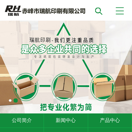
公司简介
新闻中心
产品中心