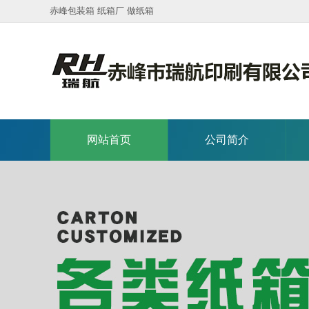
赤峰包装箱 纸箱厂 做纸箱
网站首页
公司简介