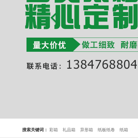
搜索关键词：
彩箱
礼品箱
异形箱
纸板纸卷
纸箱