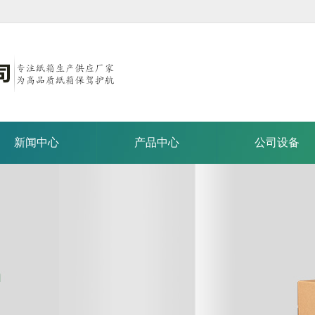
新闻中心
产品中心
公司设备