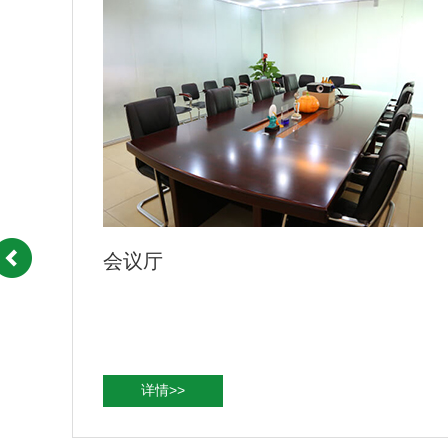
办公环境
详情>>