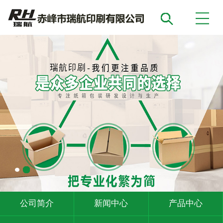
公司简介
新闻中心
产品中心