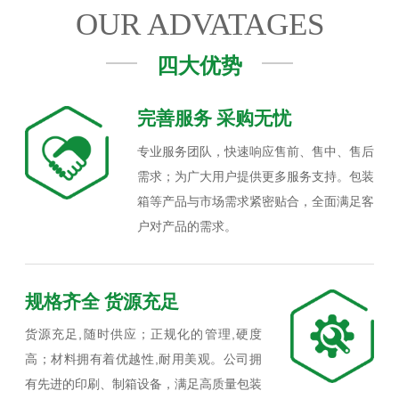
OUR ADVATAGES
四大优势
完善服务 采购无忧
专业服务团队，快速响应售前、售中、售后
需求；为广大用户提供更多服务支持。包装
箱等产品与市场需求紧密贴合，全面满足客
户对产品的需求。
规格齐全 货源充足
货源充足,随时供应；正规化的管理,硬度
高；材料拥有着优越性,耐用美观。公司拥
有先进的印刷、制箱设备，满足高质量包装