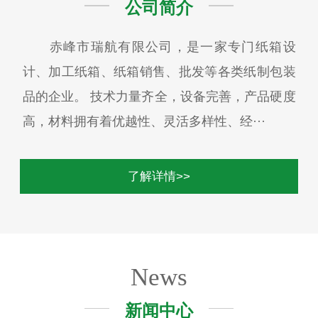
公司简介
赤峰市瑞航有限公司，是一家专门纸箱设
计、加工纸箱、纸箱销售、批发等各类纸制包装
品的企业。 技术力量齐全，设备完善，产品硬度
高，材料拥有着优越性、灵活多样性、经···
了解详情>>
News
新闻中心