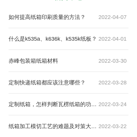
如何提高纸箱印刷质量的方法？
2022-04-07
什么是k535a、k636k、k535k纸板？
2022-04-01
赤峰包装箱纸箱材料
2022-03-30
定制快递纸箱都应该注意哪些？
2022-03-28
定制纸箱，怎样判断瓦楞纸箱的功能质量是否合格？
2022-03-24
纸箱加工模切工艺的难题及对策大盘点
2022-03-22