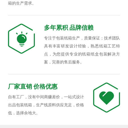
箱的生产需求。
多年累积 品牌信赖
专注于包装纸箱生产，质量保证；技术团队
具有丰富研发设计经验，熟悉纸箱工艺特
点，为您提供专业的纸箱纸盒包装解决方
案，完善的售后服务。
厂家直销 价格优惠
自有工厂，没有中间商赚差价，一站式设计
出品包装纸箱，生产线原料供应充足，价格
低，选择余地大。