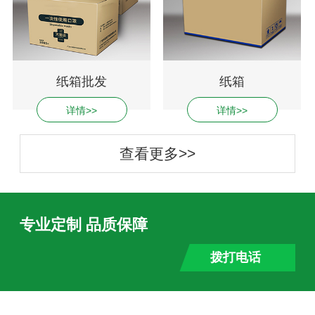
纸箱批发
纸箱
详情>>
详情>>
查看更多>>
专业定制 品质保障
拨打电话