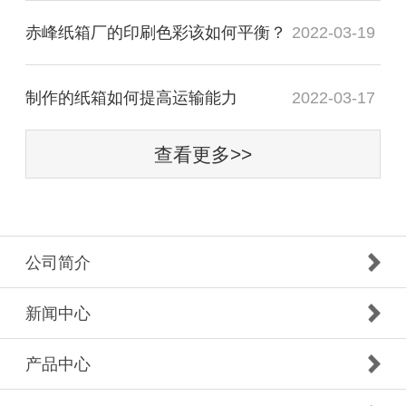
赤峰纸箱厂的印刷色彩该如何平衡？
2022-03-19
制作的纸箱如何提高运输能力
2022-03-17
查看更多>>
公司简介
新闻中心
产品中心