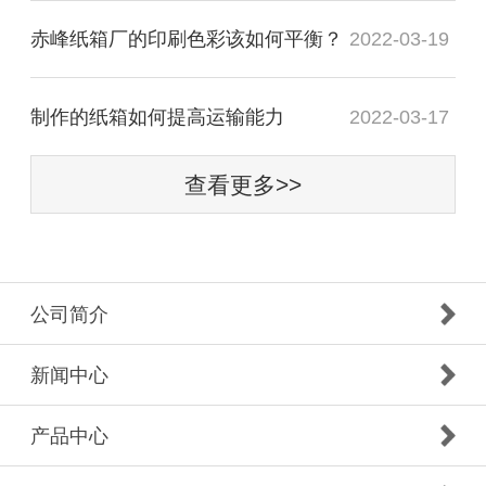
赤峰纸箱厂的印刷色彩该如何平衡？
2022-03-19
制作的纸箱如何提高运输能力
2022-03-17
查看更多>>
公司简介
新闻中心
产品中心