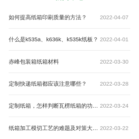
如何提高纸箱印刷质量的方法？
2022-04-07
什么是k535a、k636k、k535k纸板？
2022-04-01
赤峰包装箱纸箱材料
2022-03-30
定制快递纸箱都应该注意哪些？
2022-03-28
定制纸箱，怎样判断瓦楞纸箱的功能质量是否合格？
2022-03-24
纸箱加工模切工艺的难题及对策大盘点
2022-03-22