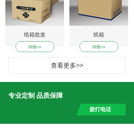
纸箱批发
纸箱
详情>>
详情>>
查看更多>>
专业定制 品质保障
拨打电话