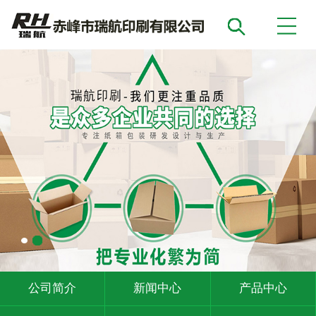
公司简介
新闻中心
产品中心