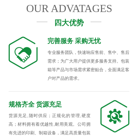
OUR ADVATAGES
四大优势
完善服务 采购无忧
专业服务团队，快速响应售前、售中、售后
需求；为广大用户提供更多服务支持。包装
箱等产品与市场需求紧密贴合，全面满足客
户对产品的需求。
规格齐全 货源充足
货源充足,随时供应；正规化的管理,硬度
高；材料拥有着优越性,耐用美观。公司拥
有先进的印刷、制箱设备，满足高质量包装