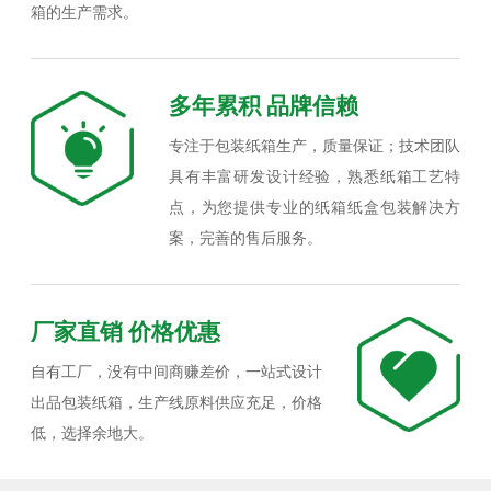
箱的生产需求。
多年累积 品牌信赖
专注于包装纸箱生产，质量保证；技术团队
具有丰富研发设计经验，熟悉纸箱工艺特
点，为您提供专业的纸箱纸盒包装解决方
案，完善的售后服务。
厂家直销 价格优惠
自有工厂，没有中间商赚差价，一站式设计
出品包装纸箱，生产线原料供应充足，价格
低，选择余地大。