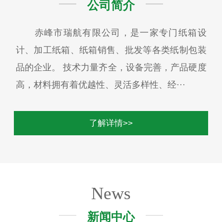
公司简介
赤峰市瑞航有限公司，是一家专门纸箱设
计、加工纸箱、纸箱销售、批发等各类纸制包装
品的企业。 技术力量齐全，设备完善，产品硬度
高，材料拥有着优越性、灵活多样性、经···
了解详情>>
News
新闻中心