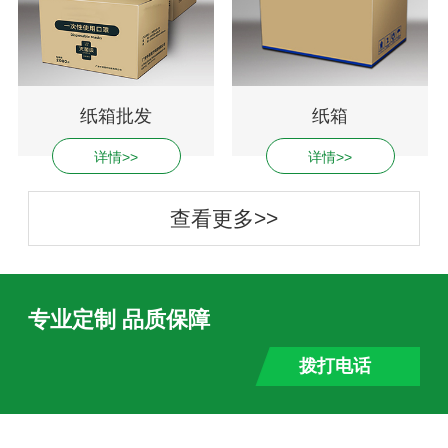
纸箱批发
纸箱
详情>>
详情>>
查看更多>>
专业定制 品质保障
拨打电话