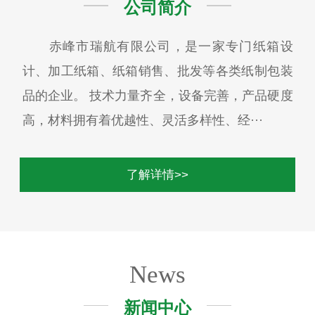
公司简介
赤峰市瑞航有限公司，是一家专门纸箱设
计、加工纸箱、纸箱销售、批发等各类纸制包装
品的企业。 技术力量齐全，设备完善，产品硬度
高，材料拥有着优越性、灵活多样性、经···
了解详情>>
News
新闻中心