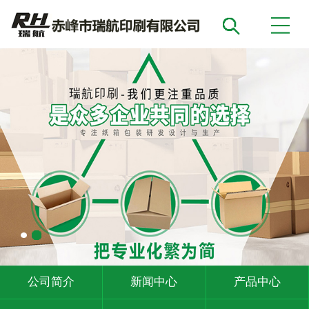
公司简介
新闻中心
产品中心