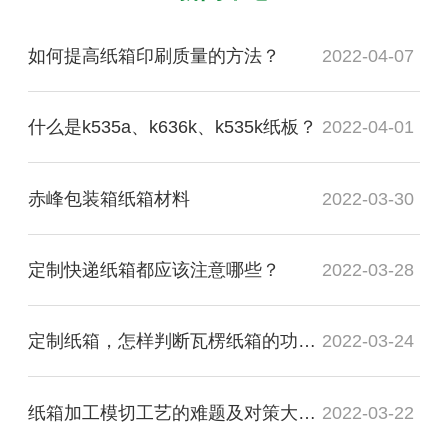
如何提高纸箱印刷质量的方法？
2022-04-07
什么是k535a、k636k、k535k纸板？
2022-04-01
赤峰包装箱纸箱材料
2022-03-30
定制快递纸箱都应该注意哪些？
2022-03-28
定制纸箱，怎样判断瓦楞纸箱的功能质量是否合格？
2022-03-24
纸箱加工模切工艺的难题及对策大盘点
2022-03-22