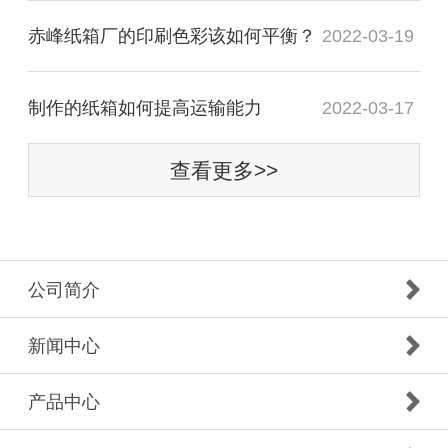
赤峰纸箱厂的印刷色彩该如何平衡？
2022-03-19
制作的纸箱如何提高运输能力
2022-03-17
查看更多>>
公司简介
新闻中心
产品中心