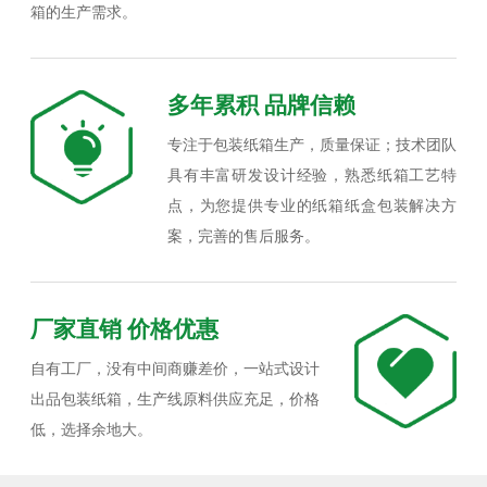
箱的生产需求。
多年累积 品牌信赖
专注于包装纸箱生产，质量保证；技术团队
具有丰富研发设计经验，熟悉纸箱工艺特
点，为您提供专业的纸箱纸盒包装解决方
案，完善的售后服务。
厂家直销 价格优惠
自有工厂，没有中间商赚差价，一站式设计
出品包装纸箱，生产线原料供应充足，价格
低，选择余地大。