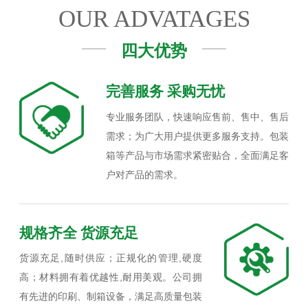
OUR ADVATAGES
四大优势
完善服务 采购无忧
专业服务团队，快速响应售前、售中、售后
需求；为广大用户提供更多服务支持。包装
箱等产品与市场需求紧密贴合，全面满足客
户对产品的需求。
规格齐全 货源充足
货源充足,随时供应；正规化的管理,硬度
高；材料拥有着优越性,耐用美观。公司拥
有先进的印刷、制箱设备，满足高质量包装