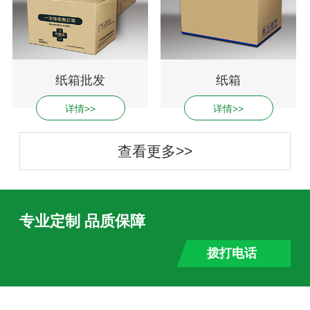
纸箱批发
纸箱
详情>>
详情>>
查看更多>>
专业定制 品质保障
拨打电话