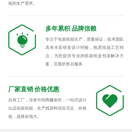
箱的生产需求。
多年累积 品牌信赖
专注于包装纸箱生产，质量保证；技术团队
具有丰富研发设计经验，熟悉纸箱工艺特
点，为您提供专业的纸箱纸盒包装解决方
案，完善的售后服务。
厂家直销 价格优惠
自有工厂，没有中间商赚差价，一站式设计
出品包装纸箱，生产线原料供应充足，价格
低，选择余地大。