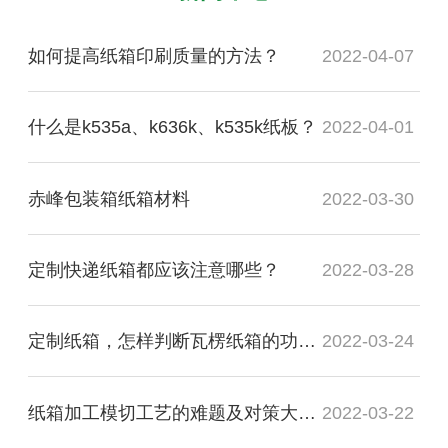
如何提高纸箱印刷质量的方法？
2022-04-07
什么是k535a、k636k、k535k纸板？
2022-04-01
赤峰包装箱纸箱材料
2022-03-30
定制快递纸箱都应该注意哪些？
2022-03-28
定制纸箱，怎样判断瓦楞纸箱的功能质量是否合格？
2022-03-24
纸箱加工模切工艺的难题及对策大盘点
2022-03-22