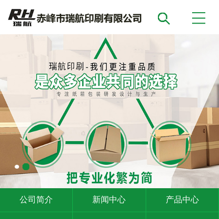
公司简介
新闻中心
产品中心