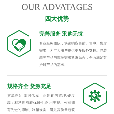
OUR ADVATAGES
四大优势
完善服务 采购无忧
专业服务团队，快速响应售前、售中、售后
需求；为广大用户提供更多服务支持。包装
箱等产品与市场需求紧密贴合，全面满足客
户对产品的需求。
规格齐全 货源充足
货源充足,随时供应；正规化的管理,硬度
高；材料拥有着优越性,耐用美观。公司拥
有先进的印刷、制箱设备，满足高质量包装