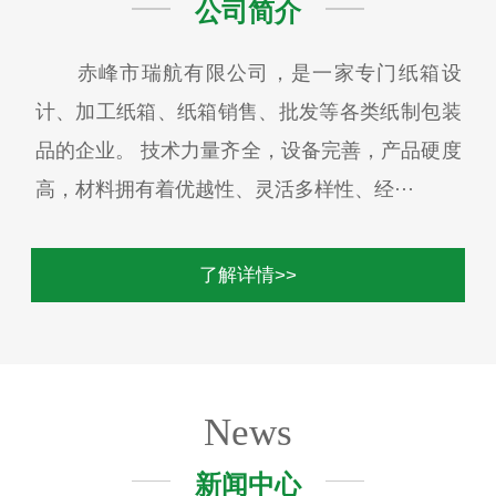
公司简介
赤峰市瑞航有限公司，是一家专门纸箱设
计、加工纸箱、纸箱销售、批发等各类纸制包装
品的企业。 技术力量齐全，设备完善，产品硬度
高，材料拥有着优越性、灵活多样性、经···
了解详情>>
News
新闻中心