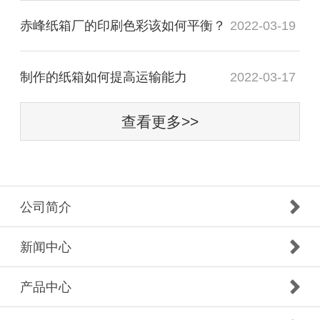
赤峰纸箱厂的印刷色彩该如何平衡？
2022-03-19
制作的纸箱如何提高运输能力
2022-03-17
查看更多>>
公司简介
新闻中心
产品中心