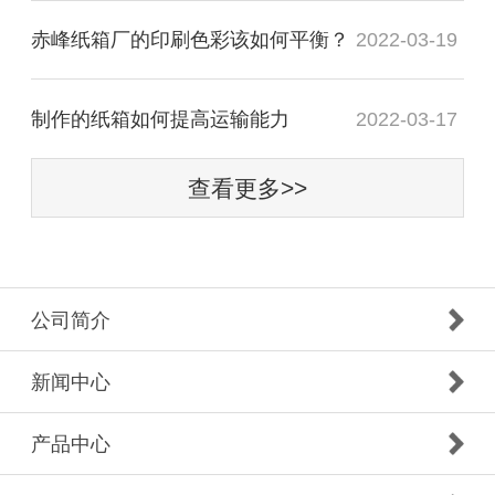
赤峰纸箱厂的印刷色彩该如何平衡？
2022-03-19
制作的纸箱如何提高运输能力
2022-03-17
查看更多>>
公司简介
新闻中心
产品中心