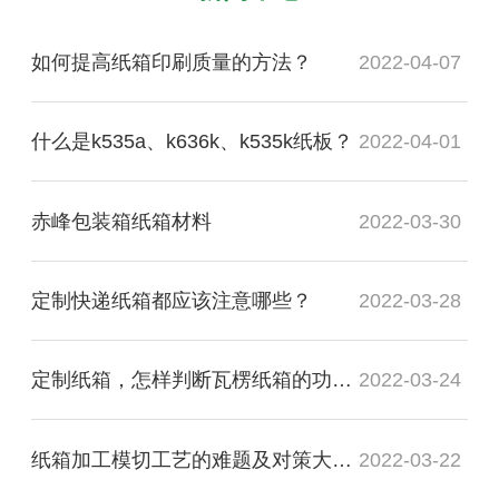
如何提高纸箱印刷质量的方法？
2022-04-07
什么是k535a、k636k、k535k纸板？
2022-04-01
赤峰包装箱纸箱材料
2022-03-30
定制快递纸箱都应该注意哪些？
2022-03-28
定制纸箱，怎样判断瓦楞纸箱的功能质量是否合格？
2022-03-24
纸箱加工模切工艺的难题及对策大盘点
2022-03-22