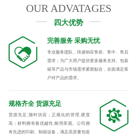
OUR ADVATAGES
四大优势
完善服务 采购无忧
专业服务团队，快速响应售前、售中、售后
需求；为广大用户提供更多服务支持。包装
箱等产品与市场需求紧密贴合，全面满足客
户对产品的需求。
规格齐全 货源充足
货源充足,随时供应；正规化的管理,硬度
高；材料拥有着优越性,耐用美观。公司拥
有先进的印刷、制箱设备，满足高质量包装