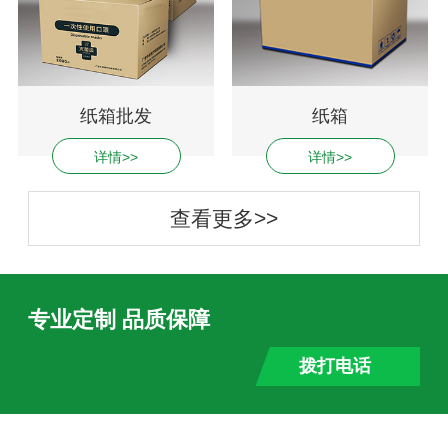
纸箱批发
纸箱
详情>>
详情>>
查看更多>>
专业定制 品质保障
拨打电话