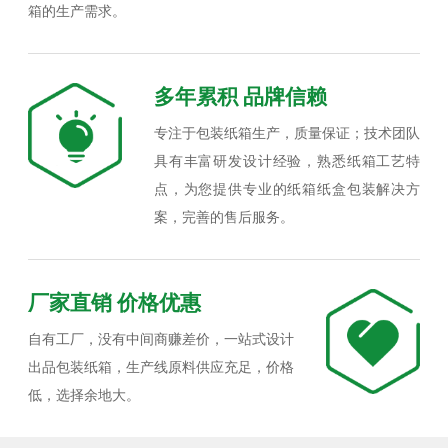
箱的生产需求。
多年累积 品牌信赖
专注于包装纸箱生产，质量保证；技术团队
具有丰富研发设计经验，熟悉纸箱工艺特
点，为您提供专业的纸箱纸盒包装解决方
案，完善的售后服务。
厂家直销 价格优惠
自有工厂，没有中间商赚差价，一站式设计
出品包装纸箱，生产线原料供应充足，价格
低，选择余地大。