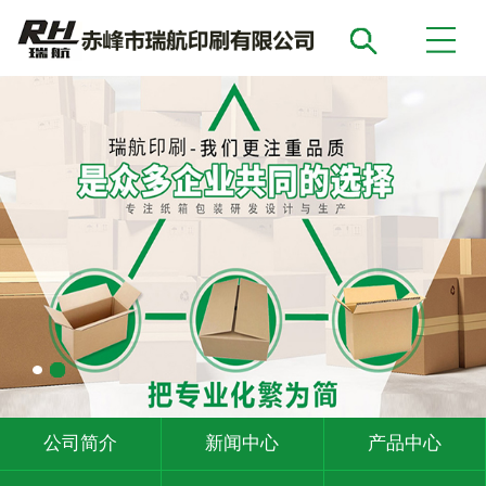
公司简介
新闻中心
产品中心