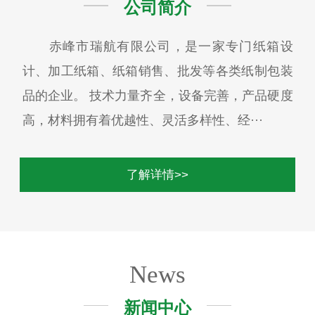
公司简介
赤峰市瑞航有限公司，是一家专门纸箱设
计、加工纸箱、纸箱销售、批发等各类纸制包装
品的企业。 技术力量齐全，设备完善，产品硬度
高，材料拥有着优越性、灵活多样性、经···
了解详情>>
News
新闻中心