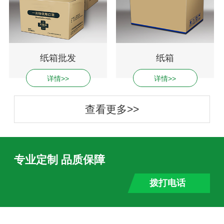
纸箱批发
纸箱
详情>>
详情>>
查看更多>>
专业定制 品质保障
拨打电话