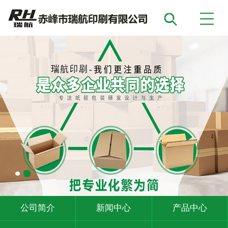
公司简介
新闻中心
产品中心