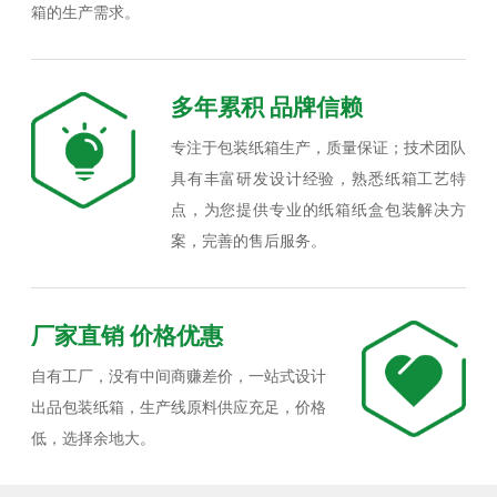
箱的生产需求。
多年累积 品牌信赖
专注于包装纸箱生产，质量保证；技术团队
具有丰富研发设计经验，熟悉纸箱工艺特
点，为您提供专业的纸箱纸盒包装解决方
案，完善的售后服务。
厂家直销 价格优惠
自有工厂，没有中间商赚差价，一站式设计
出品包装纸箱，生产线原料供应充足，价格
低，选择余地大。