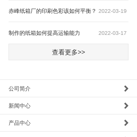
赤峰纸箱厂的印刷色彩该如何平衡？
2022-03-19
制作的纸箱如何提高运输能力
2022-03-17
查看更多>>
公司简介
新闻中心
产品中心