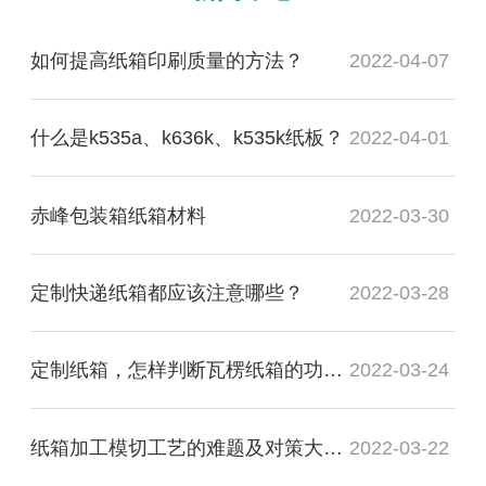
如何提高纸箱印刷质量的方法？
2022-04-07
什么是k535a、k636k、k535k纸板？
2022-04-01
赤峰包装箱纸箱材料
2022-03-30
定制快递纸箱都应该注意哪些？
2022-03-28
定制纸箱，怎样判断瓦楞纸箱的功能质量是否合格？
2022-03-24
纸箱加工模切工艺的难题及对策大盘点
2022-03-22