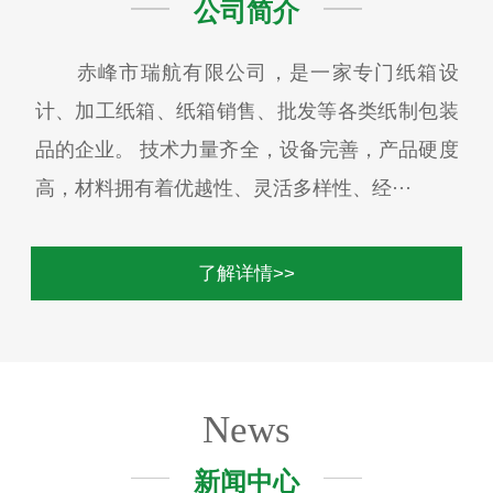
公司简介
赤峰市瑞航有限公司，是一家专门纸箱设
计、加工纸箱、纸箱销售、批发等各类纸制包装
品的企业。 技术力量齐全，设备完善，产品硬度
高，材料拥有着优越性、灵活多样性、经···
了解详情>>
News
新闻中心