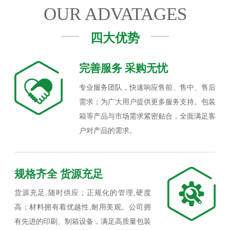
OUR ADVATAGES
四大优势
完善服务 采购无忧
专业服务团队，快速响应售前、售中、售后
需求；为广大用户提供更多服务支持。包装
箱等产品与市场需求紧密贴合，全面满足客
户对产品的需求。
规格齐全 货源充足
货源充足,随时供应；正规化的管理,硬度
高；材料拥有着优越性,耐用美观。公司拥
有先进的印刷、制箱设备，满足高质量包装