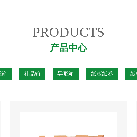
PRODUCTS
产品中心
彩箱
礼品箱
异形箱
纸板纸卷
纸