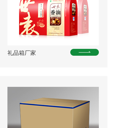
礼品箱厂家