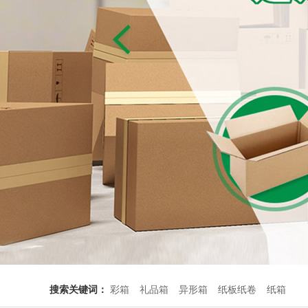
搜索关键词：
彩箱
礼品箱
异形箱
纸板纸卷
纸箱