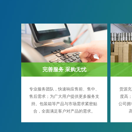
完善服务 采购无忧
专业服务团队，快速响应售前、售中、
货源充
售后需求；为广大用户提供更多服务支
度高；
持。包装箱等产品与市场需求紧密贴
公司拥
合，全面满足客户对产品的需求。