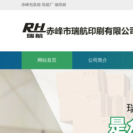
赤峰包装箱 纸箱厂 做纸箱
网站首页
公司简介