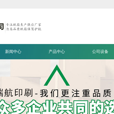
新闻中心
产品中心
公司设备