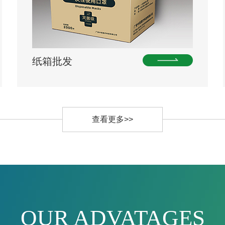
纸箱批发
查看更多>>
OUR ADVATAGES