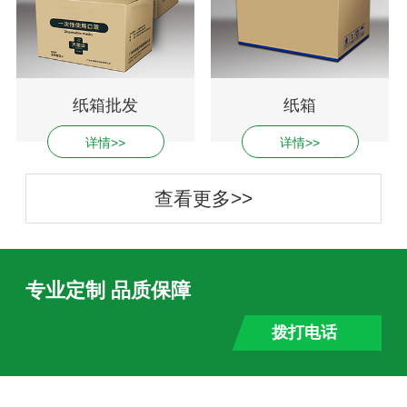
纸箱批发
纸箱
详情>>
详情>>
查看更多>>
专业定制 品质保障
拨打电话