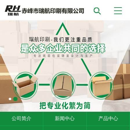
公司简介
新闻中心
产品中心