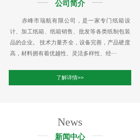
公司简介
赤峰市瑞航有限公司，是一家专门纸箱设
计、加工纸箱、纸箱销售、批发等各类纸制包装
品的企业。 技术力量齐全，设备完善，产品硬度
高，材料拥有着优越性、灵活多样性、经···
了解详情>>
News
新闻中心