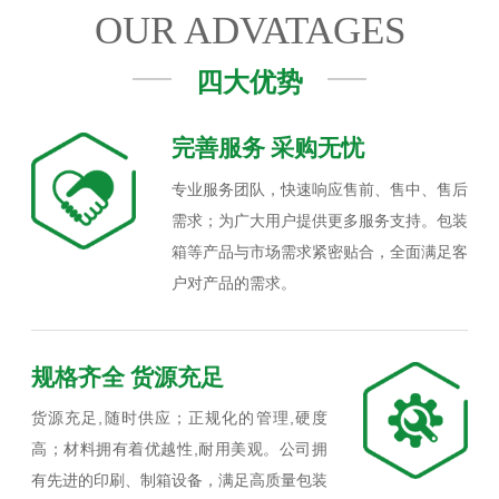
OUR ADVATAGES
四大优势
完善服务 采购无忧
专业服务团队，快速响应售前、售中、售后
需求；为广大用户提供更多服务支持。包装
箱等产品与市场需求紧密贴合，全面满足客
户对产品的需求。
规格齐全 货源充足
货源充足,随时供应；正规化的管理,硬度
高；材料拥有着优越性,耐用美观。公司拥
有先进的印刷、制箱设备，满足高质量包装