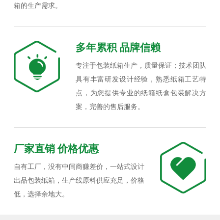
箱的生产需求。
多年累积 品牌信赖
专注于包装纸箱生产，质量保证；技术团队
具有丰富研发设计经验，熟悉纸箱工艺特
点，为您提供专业的纸箱纸盒包装解决方
案，完善的售后服务。
厂家直销 价格优惠
自有工厂，没有中间商赚差价，一站式设计
出品包装纸箱，生产线原料供应充足，价格
低，选择余地大。