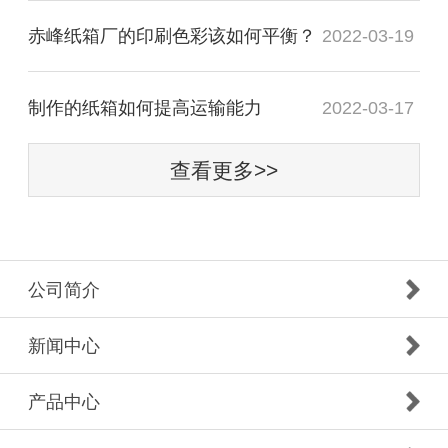
赤峰纸箱厂的印刷色彩该如何平衡？
2022-03-19
制作的纸箱如何提高运输能力
2022-03-17
查看更多>>
公司简介
新闻中心
产品中心