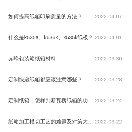
如何提高纸箱印刷质量的方法？
2022-04-07
什么是k535a、k636k、k535k纸板？
2022-04-01
赤峰包装箱纸箱材料
2022-03-30
定制快递纸箱都应该注意哪些？
2022-03-28
定制纸箱，怎样判断瓦楞纸箱的功能质量是否合格？
2022-03-24
纸箱加工模切工艺的难题及对策大盘点
2022-03-22