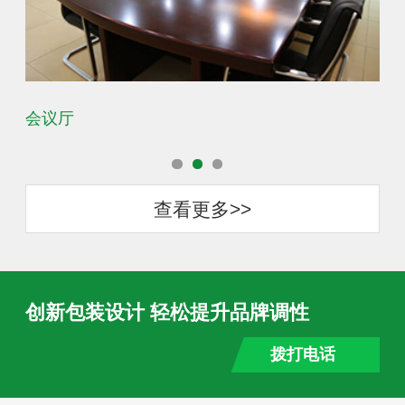
办公环境
查看更多>>
创新包装设计 轻松提升品牌调性
拨打电话