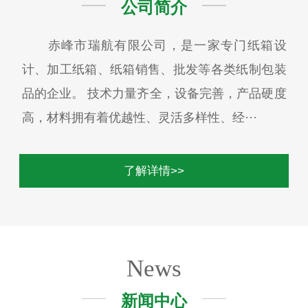
公司简介
赤峰市瑞航有限公司，是一家专门纸箱设
计、加工纸箱、纸箱销售、批发等各类纸制包装
品的企业。 技术力量齐全，设备完善，产品硬度
高，材料拥有着优越性、灵活多样性、经···
了解详情>>
News
新闻中心