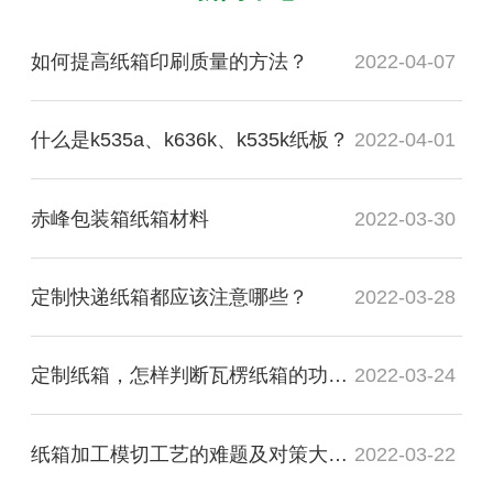
如何提高纸箱印刷质量的方法？
2022-04-07
什么是k535a、k636k、k535k纸板？
2022-04-01
赤峰包装箱纸箱材料
2022-03-30
定制快递纸箱都应该注意哪些？
2022-03-28
定制纸箱，怎样判断瓦楞纸箱的功能质量是否合格？
2022-03-24
纸箱加工模切工艺的难题及对策大盘点
2022-03-22