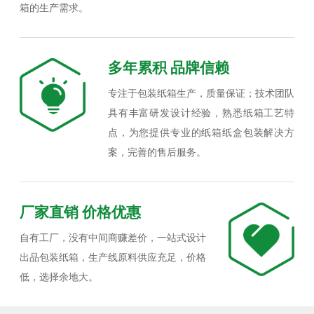
箱的生产需求。
多年累积 品牌信赖
专注于包装纸箱生产，质量保证；技术团队
具有丰富研发设计经验，熟悉纸箱工艺特
点，为您提供专业的纸箱纸盒包装解决方
案，完善的售后服务。
厂家直销 价格优惠
自有工厂，没有中间商赚差价，一站式设计
出品包装纸箱，生产线原料供应充足，价格
低，选择余地大。