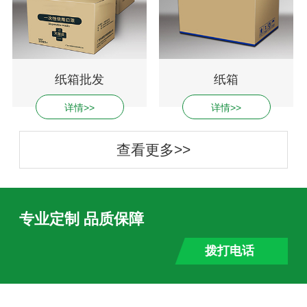
纸箱批发
纸箱
详情>>
详情>>
查看更多>>
专业定制 品质保障
拨打电话