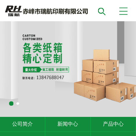
公司简介
新闻中心
产品中心