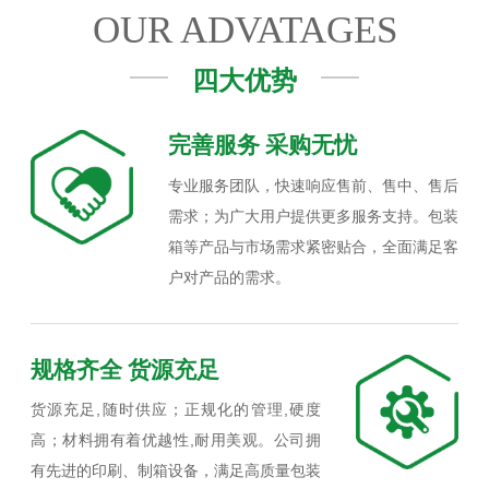
OUR ADVATAGES
四大优势
完善服务 采购无忧
专业服务团队，快速响应售前、售中、售后
需求；为广大用户提供更多服务支持。包装
箱等产品与市场需求紧密贴合，全面满足客
户对产品的需求。
规格齐全 货源充足
货源充足,随时供应；正规化的管理,硬度
高；材料拥有着优越性,耐用美观。公司拥
有先进的印刷、制箱设备，满足高质量包装